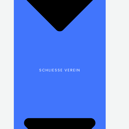
SCHLIESSE VEREIN