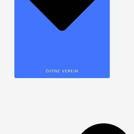
ÖFFNE VEREIN