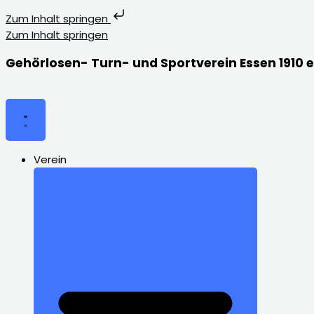
Zum Inhalt springen
Zum Inhalt springen
Gehörlosen- Turn- und Sportverein Essen 1910 e
Verein