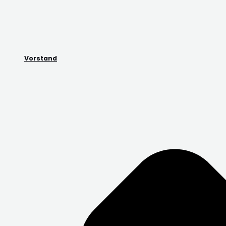
Vorstand