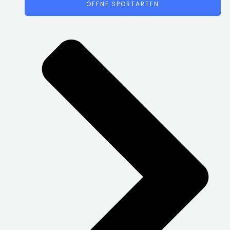
ÖFFNE SPORTARTEN