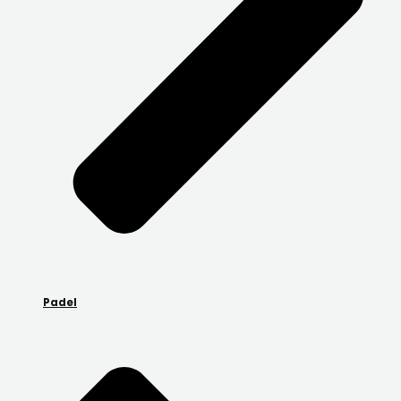
Padel