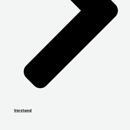
Vorstand