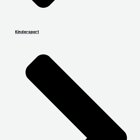
Kindersport