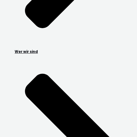
Wer wir sind