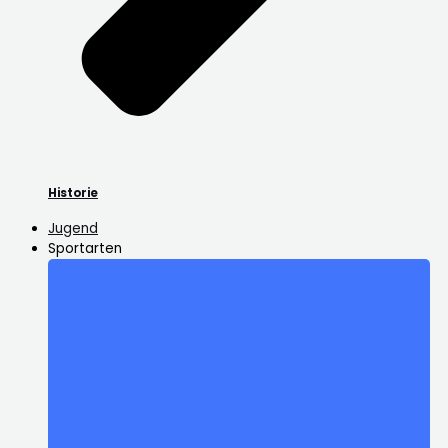
Historie
Jugend
Sportarten