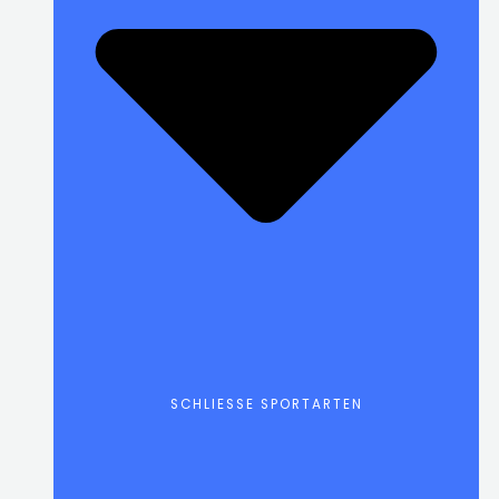
SCHLIESSE SPORTARTEN