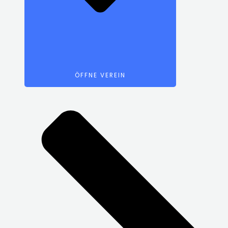
ÖFFNE VEREIN