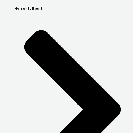
Herrenfußball