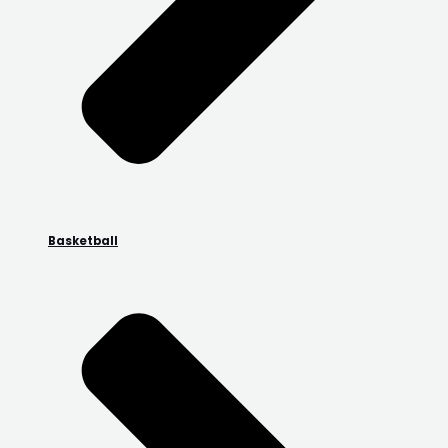
Basketball