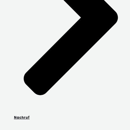
Nachruf