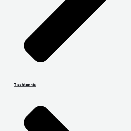
Tischtennis