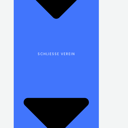
SCHLIESSE VEREIN