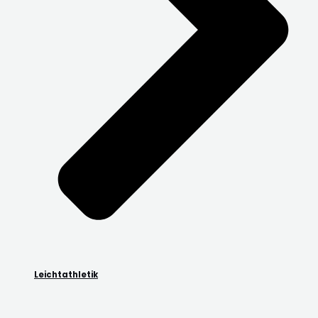
Leichtathletik