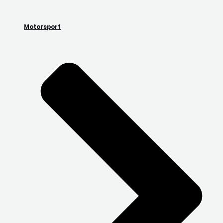
Motorsport