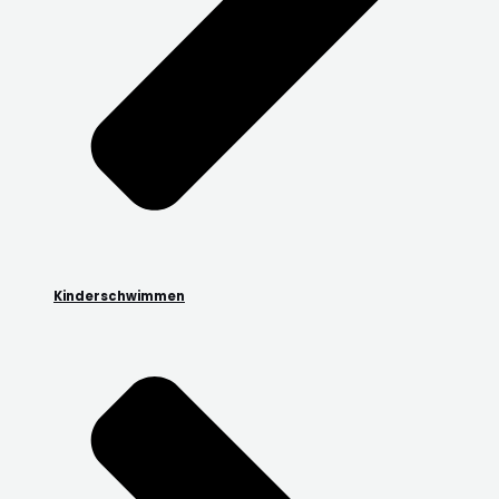
Kinderschwimmen