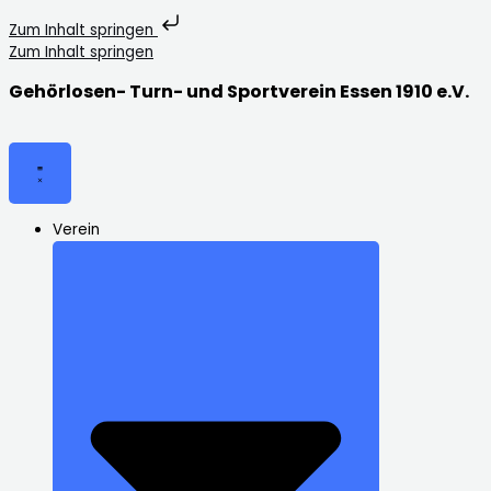
Zum Inhalt springen
Zum Inhalt springen
Gehörlosen- Turn- und Sportverein Essen 1910 e.V.
Verein