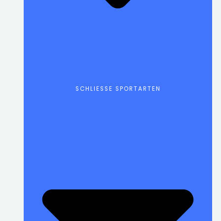
SCHLIESSE SPORTARTEN