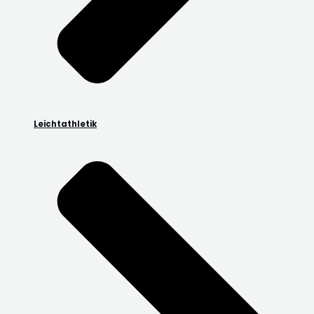
Leichtathletik