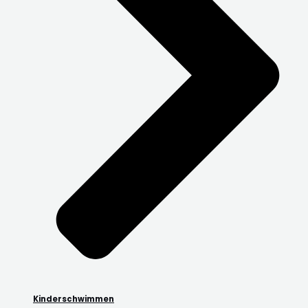
Kinderschwimmen