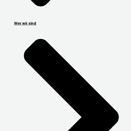
Wer wir sind