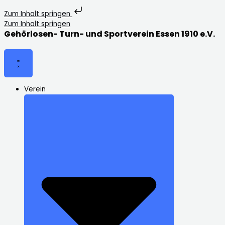
Zum Inhalt springen
Zum Inhalt springen
Gehörlosen- Turn- und Sportverein Essen 1910 e.V.
Verein