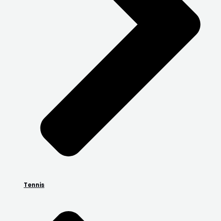
Tennis