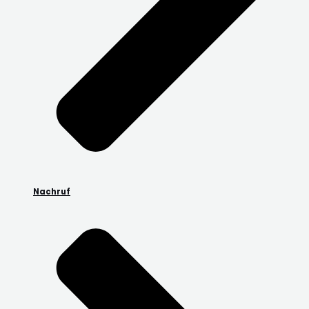
Nachruf