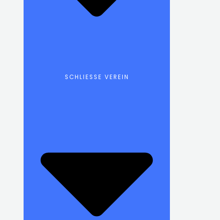
SCHLIESSE VEREIN