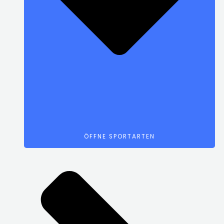
ÖFFNE SPORTARTEN