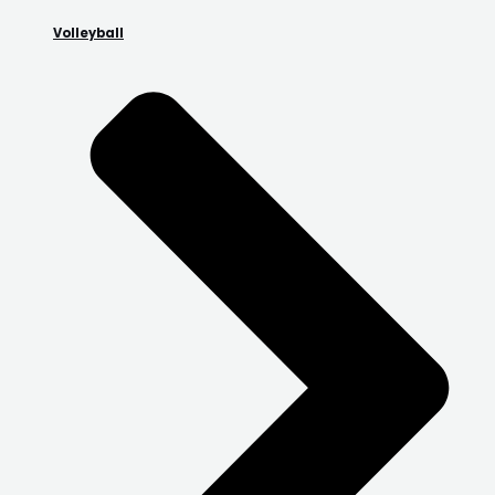
Volleyball