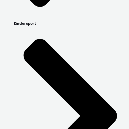
Kindersport