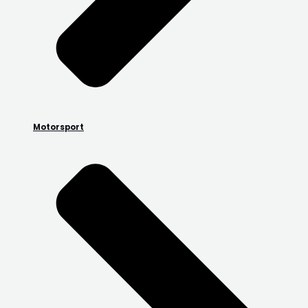
Motorsport