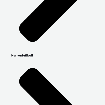
Herrenfußball