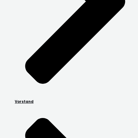
Vorstand