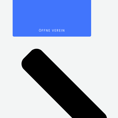
ÖFFNE VEREIN