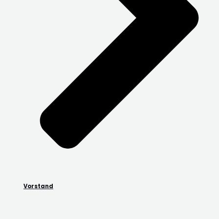
Vorstand