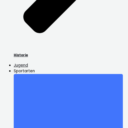
Historie
Jugend
Sportarten