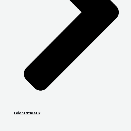
Leichtathletik