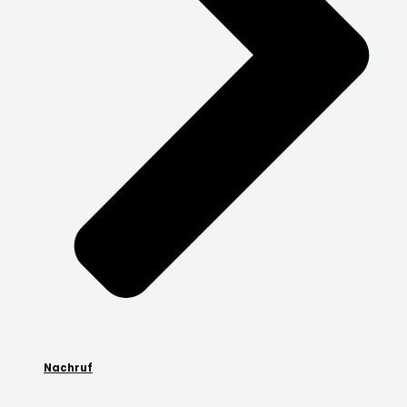
Nachruf