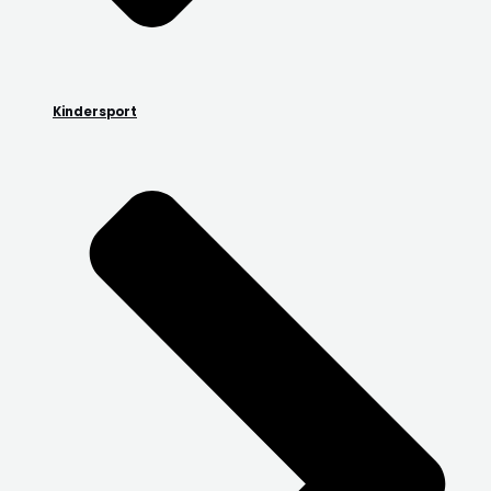
Kindersport