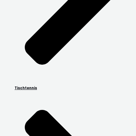
Tischtennis