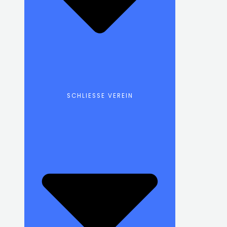
SCHLIESSE VEREIN