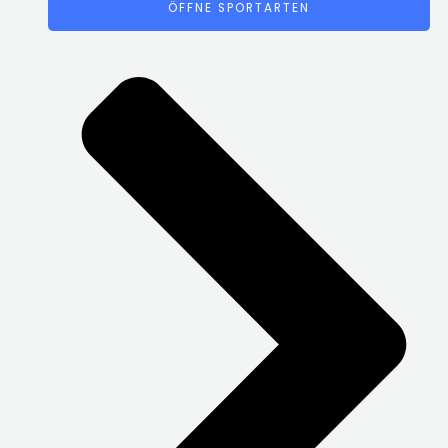
ÖFFNE SPORTARTEN