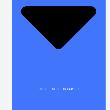
SCHLIESSE SPORTARTEN