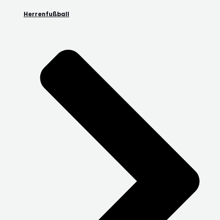
Herrenfußball