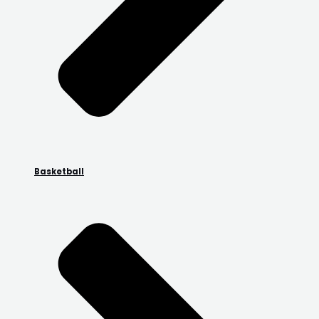
Basketball