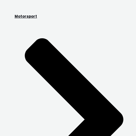
Motorsport