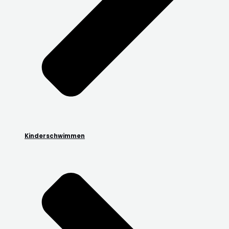
Kinderschwimmen