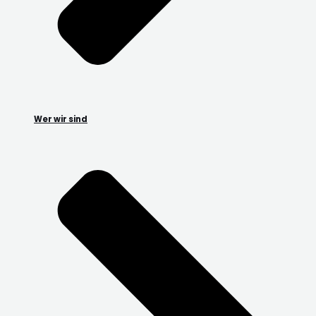
Wer wir sind