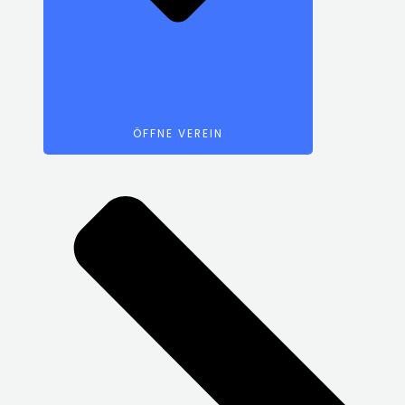
ÖFFNE VEREIN