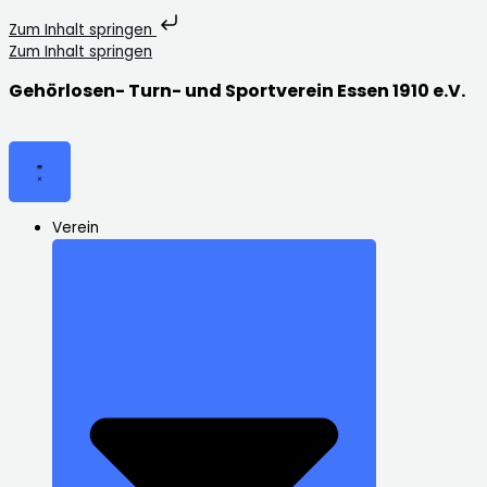
Zum Inhalt springen
Zum Inhalt springen
Gehörlosen- Turn- und Sportverein Essen 1910 e.V.
Verein