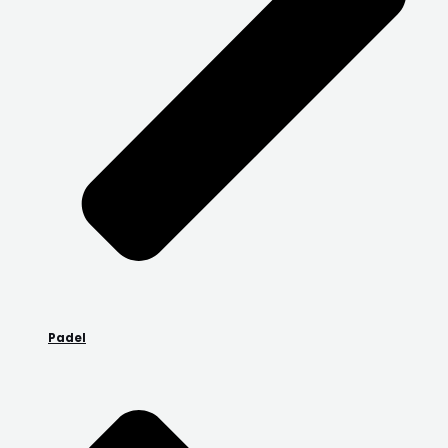
Padel