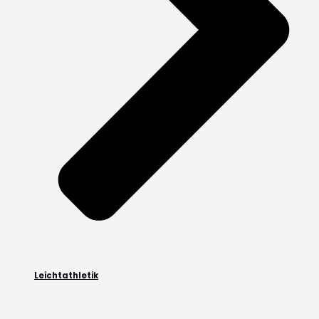
Leichtathletik