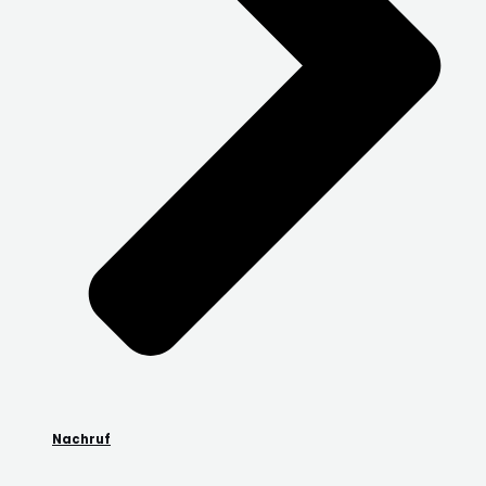
Nachruf