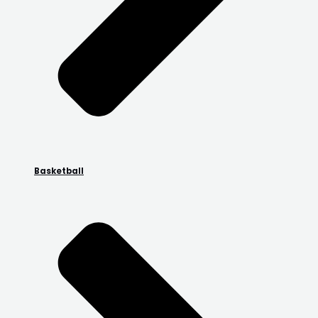
Basketball