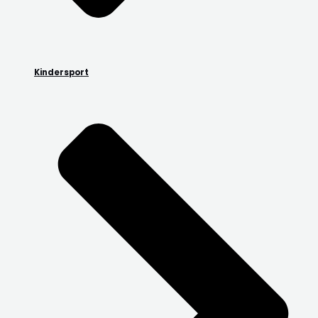
Kindersport