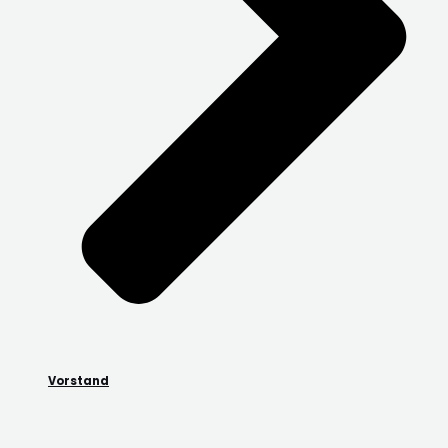
Vorstand