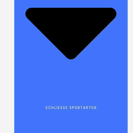
SCHLIESSE SPORTARTEN