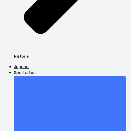
Historie
Jugend
Sportarten