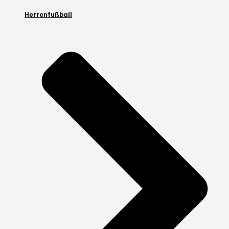
Herrenfußball