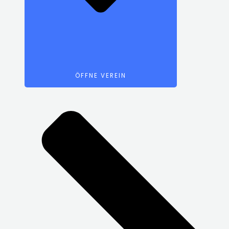
ÖFFNE VEREIN