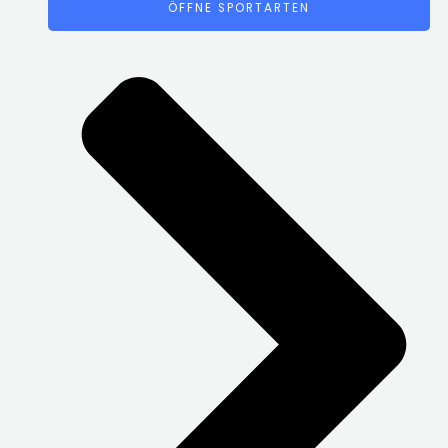
ÖFFNE SPORTARTEN