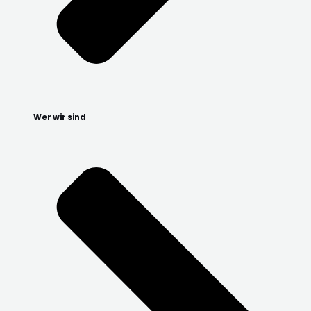
Wer wir sind