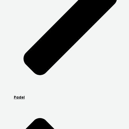
Padel