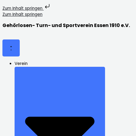
Zum Inhalt springen
Zum Inhalt springen
Gehörlosen- Turn- und Sportverein Essen 1910 e.V.
Verein