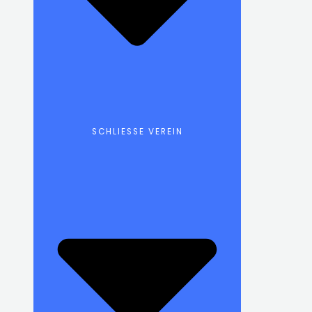
SCHLIESSE VEREIN