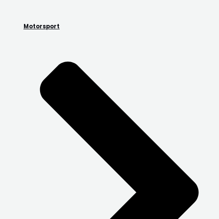
Motorsport