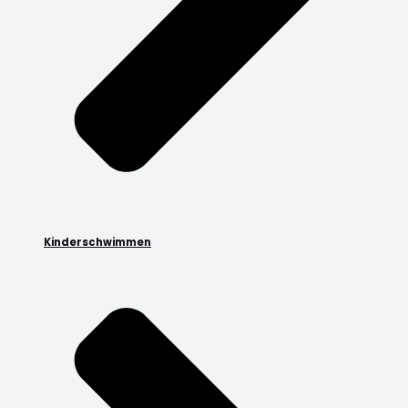
Kinderschwimmen