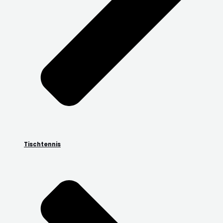
Tischtennis