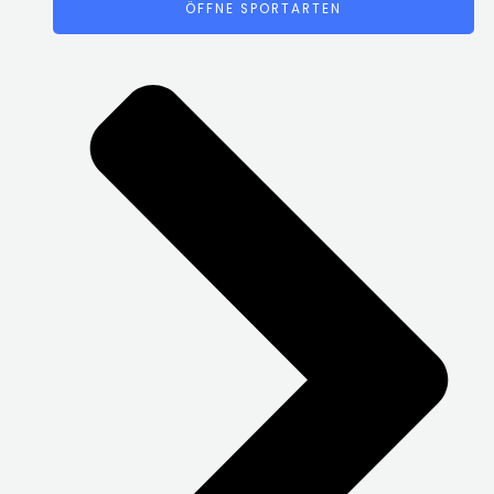
ÖFFNE SPORTARTEN