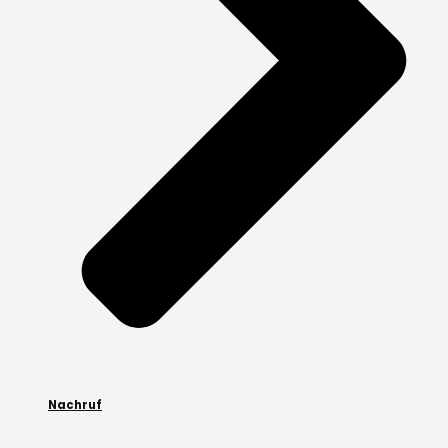
Nachruf