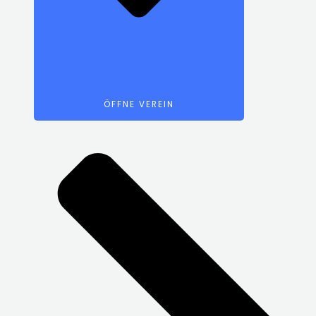
ÖFFNE VEREIN