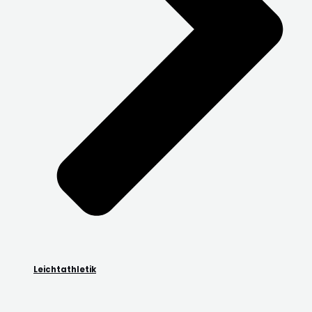
Leichtathletik