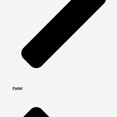
Padel