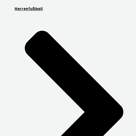
Herrenfußball