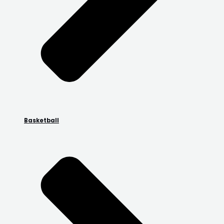
Basketball