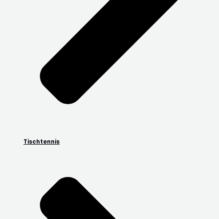
Tischtennis