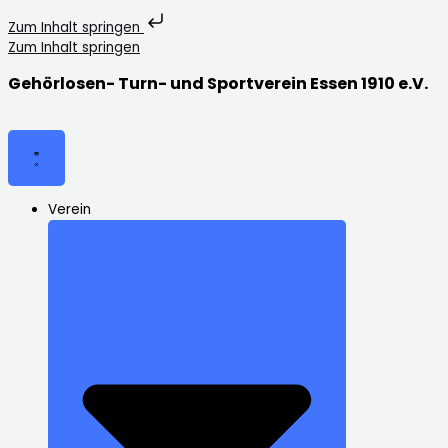
Zum Inhalt springen
Zum Inhalt springen
Gehörlosen- Turn- und Sportverein Essen 1910 e.V.
Verein