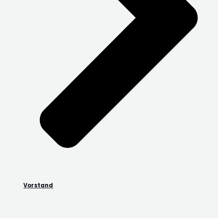
Vorstand