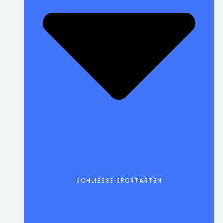
SCHLIESSE SPORTARTEN