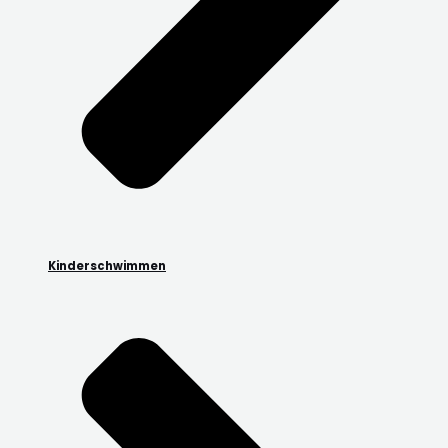
Kinderschwimmen