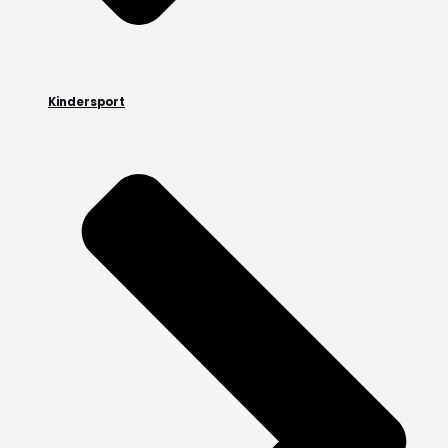
Kindersport