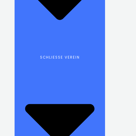
SCHLIESSE VEREIN