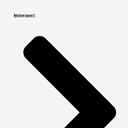
Motorsport