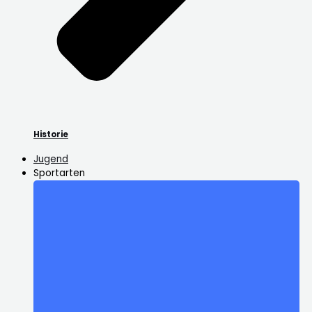
Historie
Jugend
Sportarten