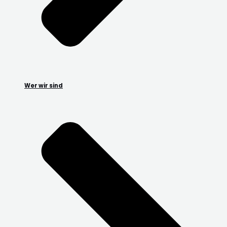
Wer wir sind