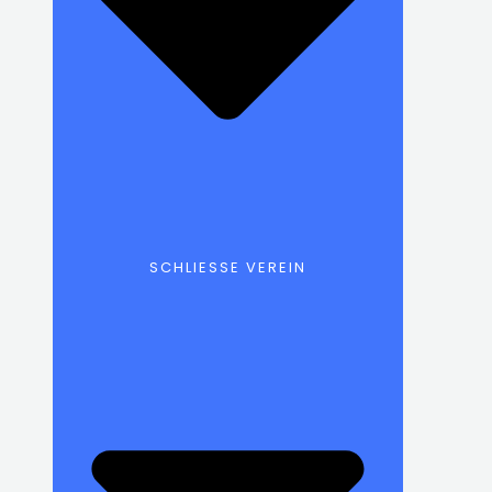
SCHLIESSE VEREIN