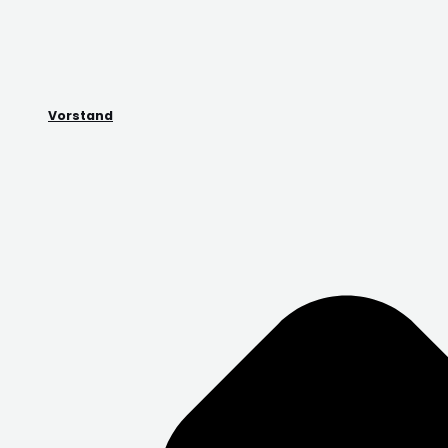
Vorstand