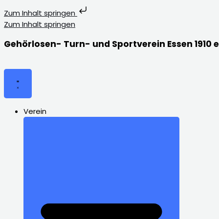
Zum Inhalt springen
Zum Inhalt springen
Gehörlosen- Turn- und Sportverein Essen 1910 e
Verein