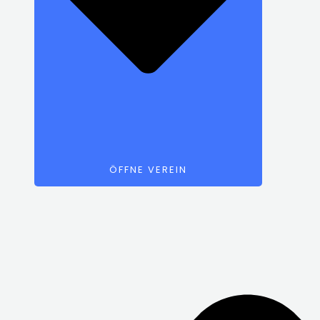
ÖFFNE VEREIN