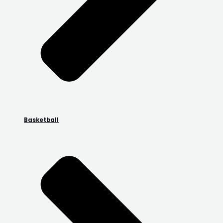
Basketball