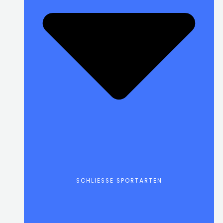
SCHLIESSE SPORTARTEN