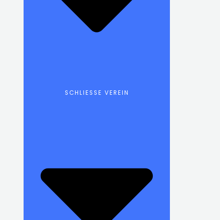
SCHLIESSE VEREIN