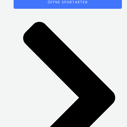
ÖFFNE SPORTARTEN