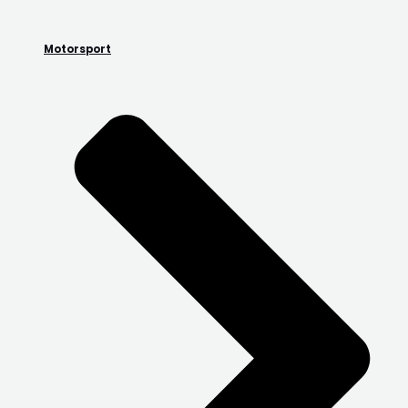
Motorsport