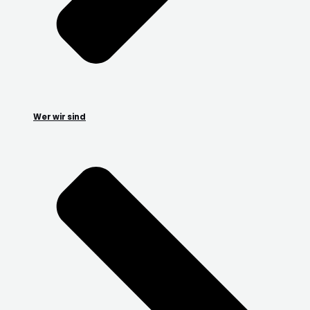
Wer wir sind