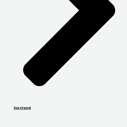
Vorstand