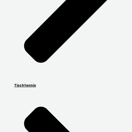
Tischtennis