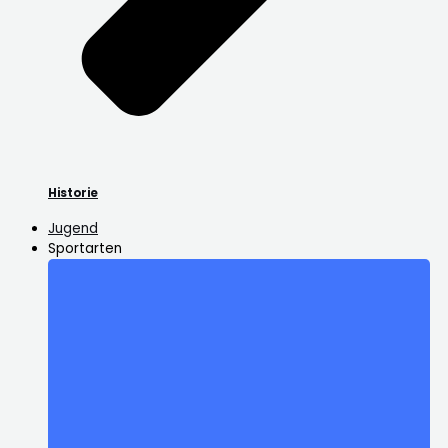
Historie
Jugend
Sportarten