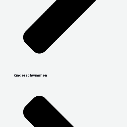
Kinderschwimmen