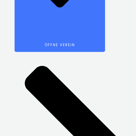
ÖFFNE VEREIN