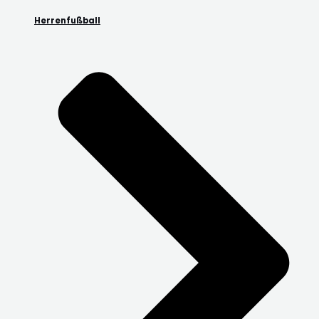
Herrenfußball