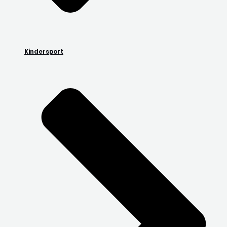
Kindersport