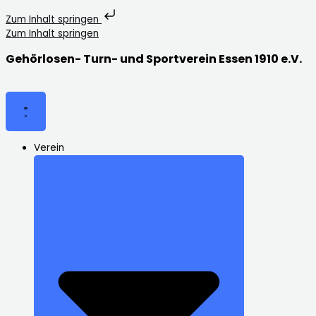
Zum Inhalt springen
Zum Inhalt springen
Gehörlosen- Turn- und Sportverein Essen 1910 e.V.
Verein