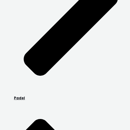
Padel