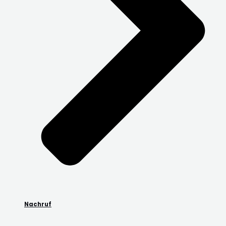
Nachruf