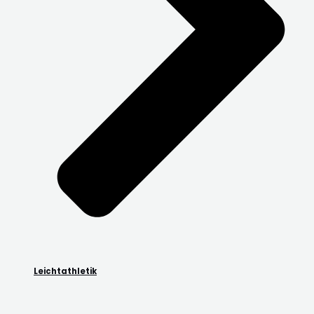
Leichtathletik