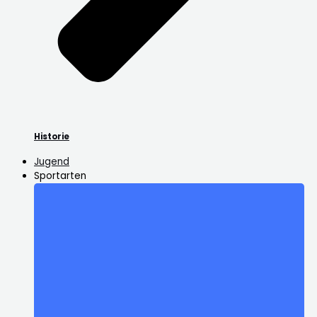
Historie
Jugend
Sportarten