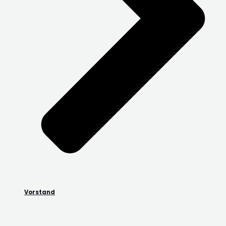
Vorstand