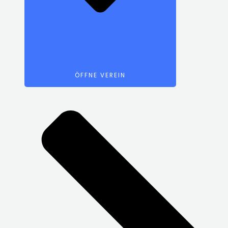
ÖFFNE VEREIN