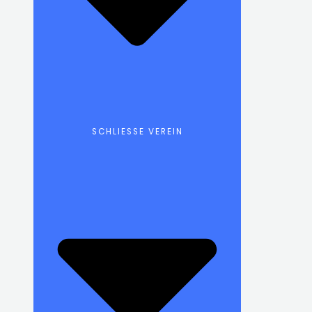
SCHLIESSE VEREIN