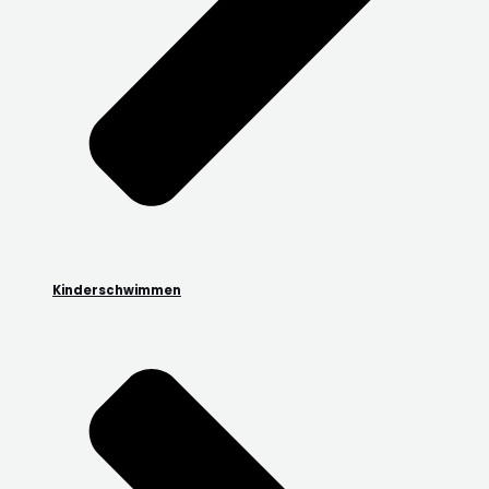
Kinderschwimmen