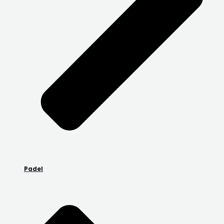
Padel