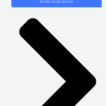
ÖFFNE SPORTARTEN