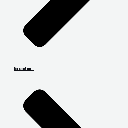
Basketball