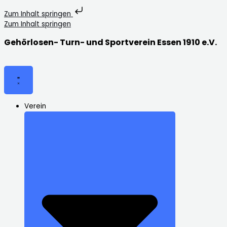
Zum Inhalt springen
Zum Inhalt springen
Gehörlosen- Turn- und Sportverein Essen 1910 e.V.
Verein