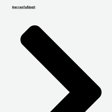
Herrenfußball