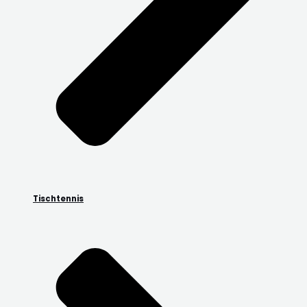
Tischtennis