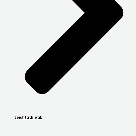
Leichtathletik