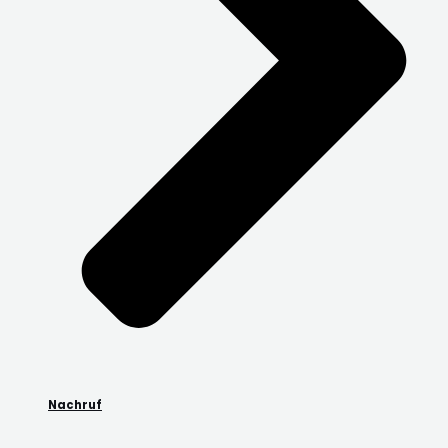
Nachruf