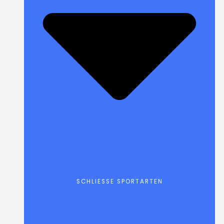
SCHLIESSE SPORTARTEN