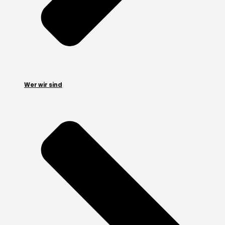
Wer wir sind