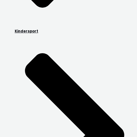
Kindersport