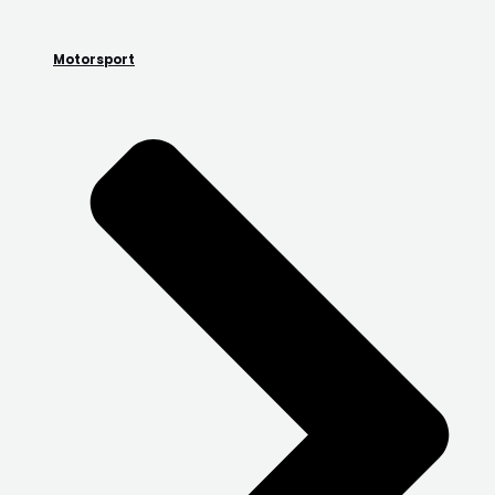
Motorsport