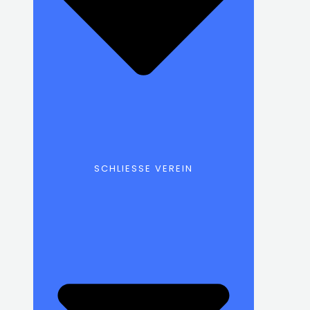
SCHLIESSE VEREIN