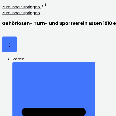
Zum Inhalt springen
Zum Inhalt springen
Gehörlosen- Turn- und Sportverein Essen 1910 e
Verein