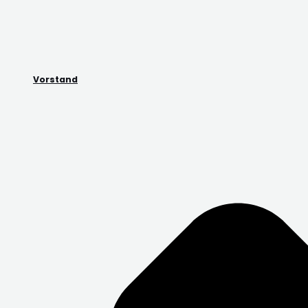
Vorstand