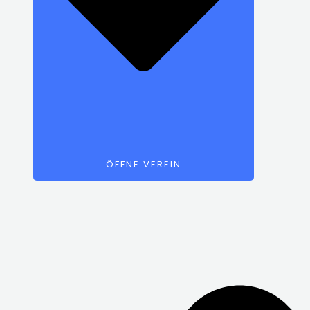
ÖFFNE VEREIN