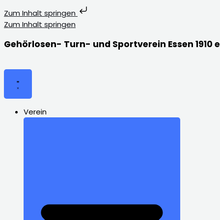
Zum Inhalt springen
Zum Inhalt springen
Gehörlosen- Turn- und Sportverein Essen 1910 e
Verein