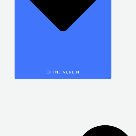
ÖFFNE VEREIN