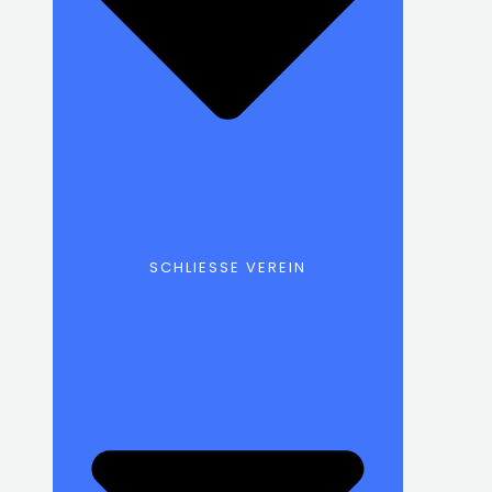
SCHLIESSE VEREIN