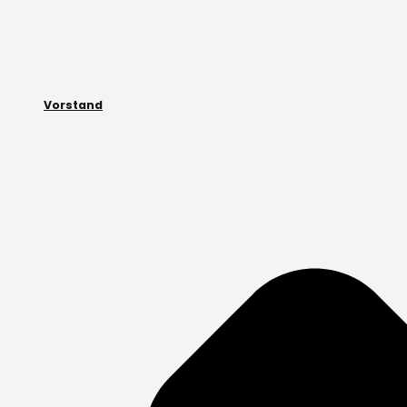
Vorstand